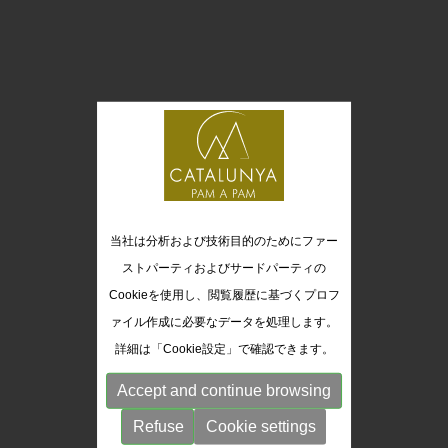
当社は分析および技術目的のためにファー
ストパーティおよびサードパーティの
Cookieを使用し、閲覧履歴に基づくプロフ
ァイル作成に必要なデータを処理します。
詳細は「Cookie設定」で確認できます。
Accept and continue browsing
Refuse
Cookie settings