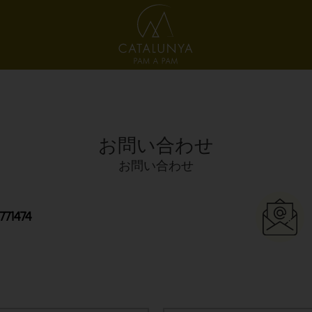
お問い合わせ
お問い合わせ
771474