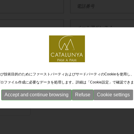
び技術目的のためにファーストパーティおよびサードパーティのCookieを使用し
ロファイル作成に必要なデータを処理します。詳細は「Cookie設定」で確認でき
Accept and continue browsing
Refuse
Cookie settings