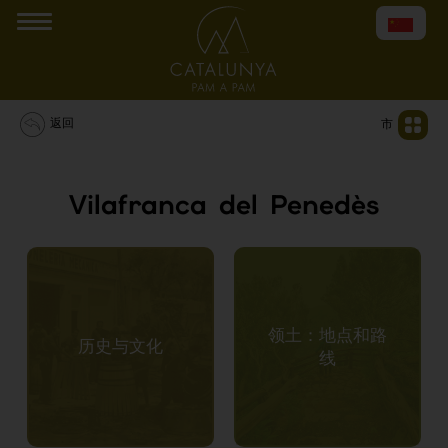
返回
市
Vilafranca del Penedès
领土：地点和路
历史与文化
线