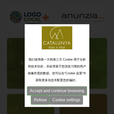
我们使用第一方和第三方 Cookie 用于分析
美食与住宿
商业指南
和技术目的，并处理基于您浏览习惯的用户
画像所需的数据。您可以在“Cookie 设置”中
获取更多信息并配置您的偏好。
Accept and continue browsing
Refuse
Cookie settings