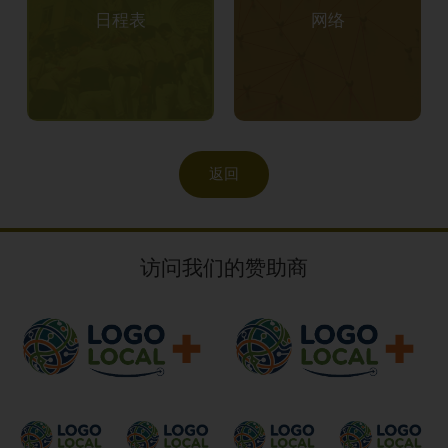
日程表
网络
返回
访问我们的赞助商