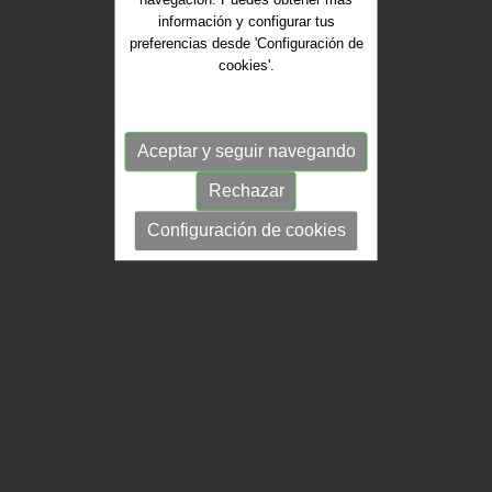
información y configurar tus
preferencias desde 'Configuración de
cookies'.
Aceptar y seguir navegando
Rechazar
Configuración de cookies